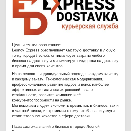
Дайджест СМИ
Объявления
Цель и смысл организации:
Lesnoy Express обеспечивает быструю доставку в любую
точку города Лесной, оптимизирует затраты любого
бизнеса на доставку и минимизирует издержки на доставку
и время для своих клиентов.
Наша основа – индивидуальный подход к каждому клиенту
и каждому заказу. Технологическая модернизация,
профессиональное развитие кадров и поиск наиболее
эффективных логистических решений – залог
стабильности, развития компании и её
конкурентоспособности на рынке.
Мы помогаем людям экономить время, как в бизнесе, так и
в частной жизни, и стремимся к тому, чтобы наши услуги
стали эталоном качества в сфере доставки.
Наша система знаний о бизнесе в городе Лесной