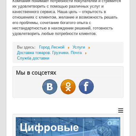
Компания понимает потребности покупателей и стремится
их удовлетворить с помощью различных услуг и
качественного сервиса. Наша цель – открытость в
отношениях с клиентом, желание и возможность решать
его проблемы, сочетание богатого опыта с
нестандартностью в нахождении решений, готовность
удовлетворить любые потребности клиентов.
Вы здесь:
Город Лесной
Услуги
Доставка товаров. Грузчики. Почта
Служба доставки
Мы в соцсетях
≡