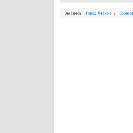
Вы здесь:
Город Лесной
Образо