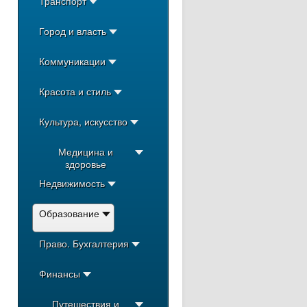
Транспорт
Город и власть
Коммуникации
Красота и стиль
Культура, искусство
Медицина и
здоровье
Недвижимость
Образование
Право. Бухгалтерия
Финансы
Путешествия и