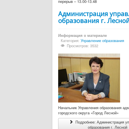
перерыв – 13.00-13.48
Администрация управ
образования г. Лесно
Информация о материале
Категория:
Управление образования
Просмотров: 3532
Начальник Управления образования ад
городского округа «Город Лесной»
Подробнее: Администрация у
образования г. Лесной