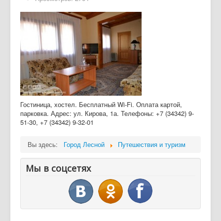
Дайджест СМИ
Объявления
Гостиница, хостел. Бесплатный Wi-Fi. Оплата картой,
парковка. Адрес: ул. Кирова, 1а. Телефоны: +7 (34342) 9-
51-30, +7 (34342) 9-32-01
Вы здесь:
Город Лесной
Путешествия и туризм
Мы в соцсетях