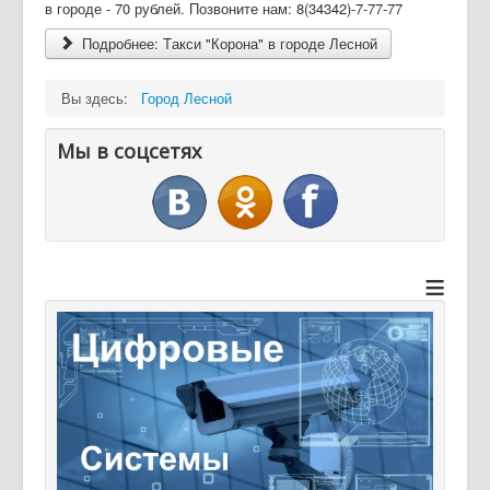
в городе - 70 рублей. Позвоните нам: 8(34342)-7-77-77
Подробнее: Tакси "Корона" в городе Лесной
Вы здесь:
Город Лесной
Мы в соцсетях
≡