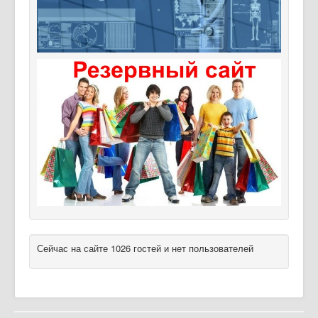
Сейчас на сайте 1026 гостей и нет пользователей