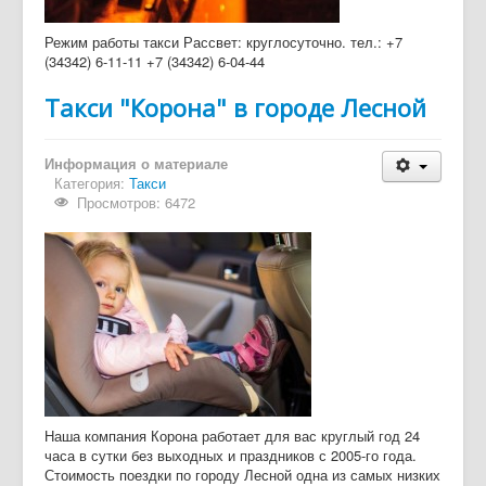
Режим работы такси Рассвет: круглосуточно. тел.: +7
(34342) 6-11-11 +7 (34342) 6-04-44
Tакси "Корона" в городе Лесной
Информация о материале
Категория:
Такси
Просмотров: 6472
Наша компания Корона работает для вас круглый год 24
часа в сутки без выходных и праздников с 2005-го года.
Стоимость поездки по городу Лесной одна из самых низких