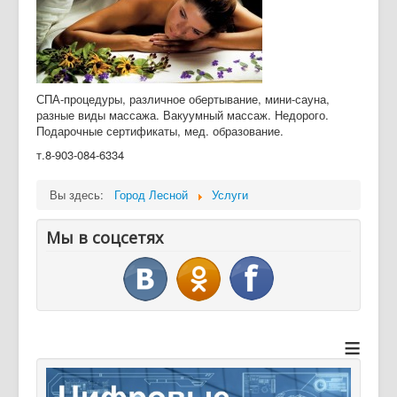
СПА-процедуры, различное обертывание, мини-сауна,
разные виды массажа. Вакуумный массаж. Недорого.
Подарочные сертификаты, мед. образование.
т.8-903-084-6334
Вы здесь:
Город Лесной
Услуги
Мы в соцсетях
≡