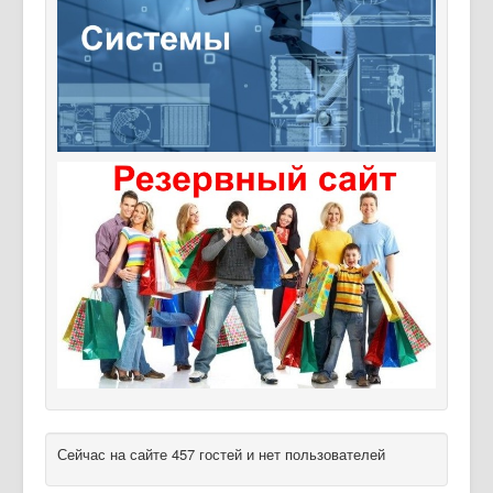
Сейчас на сайте 457 гостей и нет пользователей