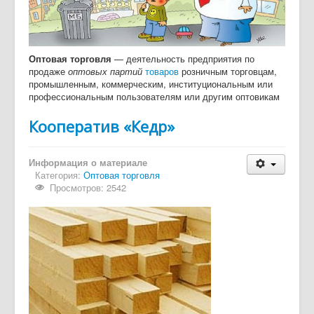
Дайджест СМИ
Объявления
Оптовая торговля
— деятельность предприятия по
продаже
оптовых партий
товаров
розничным торговцам,
промышленным, коммерческим, институциональным или
профессиональным пользователям или другим оптовикам
Кооператив «Кедр»
Информация о материале
Категория:
Оптовая торговля
Просмотров: 2542