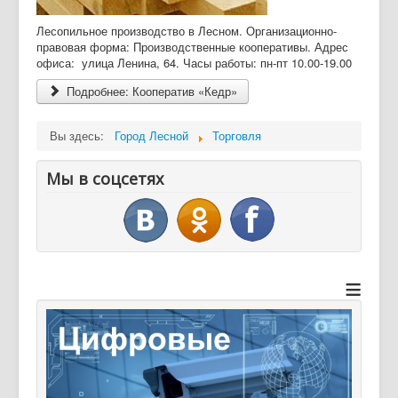
Лесопильное производство в Лесном. Организационно-
правовая форма: Производственные кооперативы. Адрес
офиса: улица Ленина, 64. Часы работы: пн-пт 10.00-19.00
Подробнее: Кооператив «Кедр»
Вы здесь:
Город Лесной
Торговля
Мы в соцсетях
≡