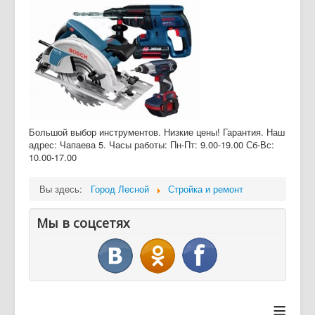
Дайджест СМИ
Объявления
Большой выбор инструментов. Низкие цены! Гарантия. Наш
адрес: Чапаева 5. Часы работы: Пн-Пт: 9.00-19.00 Сб-Вс:
10.00-17.00
Вы здесь:
Город Лесной
Стройка и ремонт
Мы в соцсетях
≡