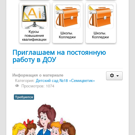
Дайджест СМИ
Объявления
Приглашаем на постоянную
работу в ДОУ
Информация о материале
Категория:
Детский сад №18 «Семицветик»
Просмотров: 1074
Требуются