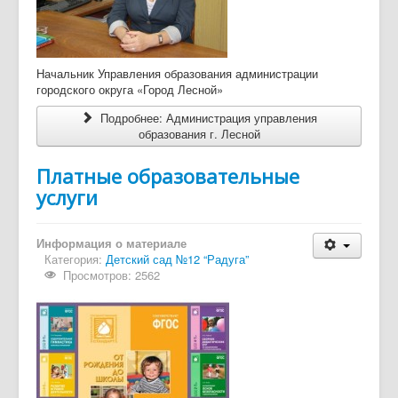
Начальник Управления образования администрации
городского округа «Город Лесной»
Подробнее: Администрация управления
образования г. Лесной
Платные образовательные
услуги
Информация о материале
Категория:
Детский сад №12 “Радуга”
Просмотров: 2562