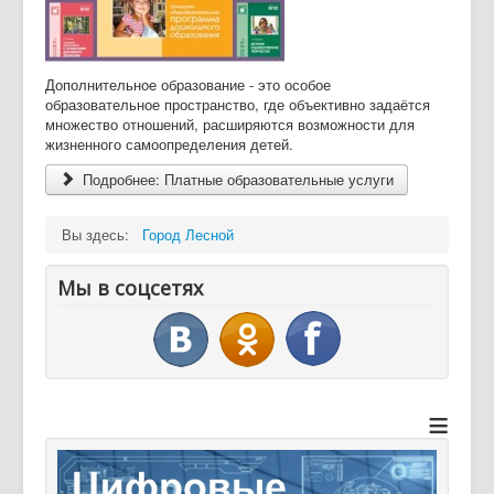
Дополнительное образование - это особое
образовательное пространство, где объективно задаётся
множество отношений, расширяются возможности для
жизненного самоопределения детей.
Подробнее: Платные образовательные услуги
Вы здесь:
Город Лесной
Мы в соцсетях
≡