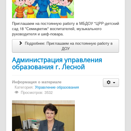
Приглашаем на постоянную работу в МБДОУ "ЦРР-детский
сад 18 "Семицветик" воспитателей, музыкального
руководителя и шеф-повара.
Подробнее: Приглашаем на постоянную работу в
ДОУ
Администрация управления
образования г. Лесной
Информация о материале
Категория:
Управление образования
Просмотров: 3532