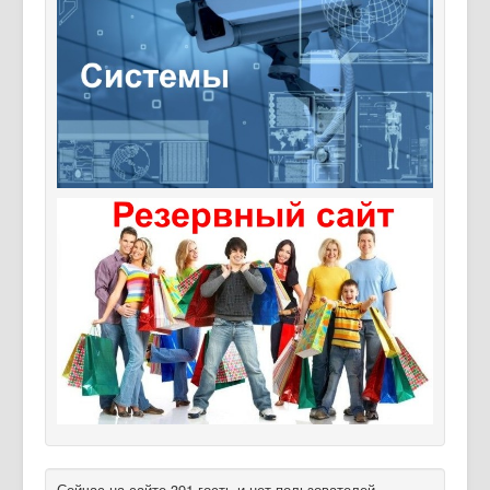
Сейчас на сайте 391 гость и нет пользователей