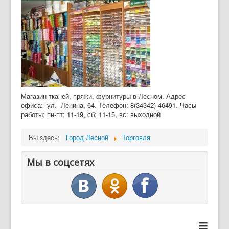
Дайджест СМИ
Объявления
Магазин тканей, пряжи, фурнитуры в Лесном. Адрес
офиса: ул. Ленина, 64. Телефон: 8(34342) 46491. Часы
работы: пн-пт: 11-19, сб: 11-15, вс: выходной
Вы здесь:
Город Лесной
Торговля
Мы в соцсетях
≡