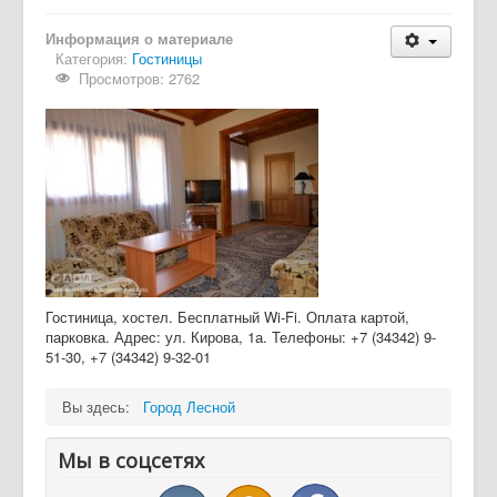
Информация о материале
Категория:
Гостиницы
Просмотров: 2762
Гостиница, хостел. Бесплатный Wi-Fi. Оплата картой,
парковка. Адрес: ул. Кирова, 1а. Телефоны: +7 (34342) 9-
51-30, +7 (34342) 9-32-01
Вы здесь:
Город Лесной
Мы в соцсетях