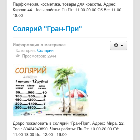
Парфюмерия, косметика, товары для красоты. Адрес:
Кирова 44. Часы работы: Пн-Пт: 11.00-20.00 Сб-Вс: 11.00-
18.00
Cолярий "Гран-При"
Информация о материале
Категория:
Солярии
Просмотров: 2944
Добро пожаловать в солярий "Гран-При". Адрес: Мира, 22.
Тел.: 83434243890. Часы работы: Пн-Пт: 10.00-20.00 Сб:
11.00-18.00 Вс: 12:00 - 16:00