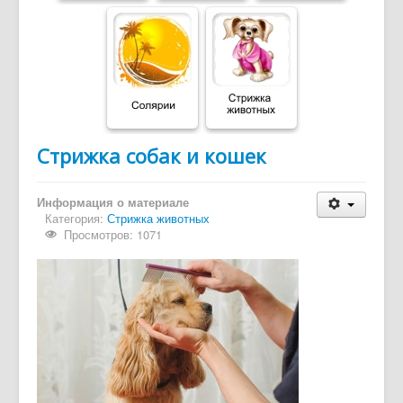
Дайджест СМИ
Объявления
Стрижка собак и кошек
Информация о материале
Категория:
Стрижка животных
Просмотров: 1071