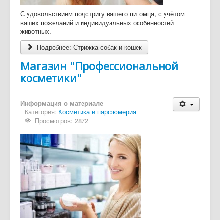
С удовольствием подстригу вашего питомца, с учётом
ваших пожеланий и индивидуальных особенностей
животных.
Подробнее: Стрижка собак и кошек
Магазин "Профессиональной
косметики"
Информация о материале
Категория:
Косметика и парфюмерия
Просмотров: 2872