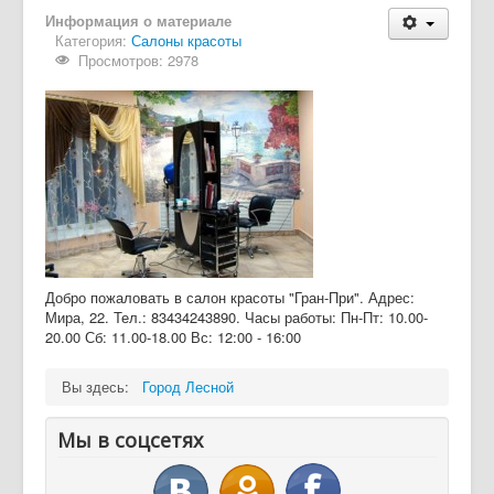
Информация о материале
Категория:
Салоны красоты
Просмотров: 2978
Добро пожаловать в салон красоты "Гран-При". Адрес:
Мира, 22. Тел.: 83434243890. Часы работы: Пн-Пт: 10.00-
20.00 Сб: 11.00-18.00 Вс: 12:00 - 16:00
Вы здесь:
Город Лесной
Мы в соцсетях