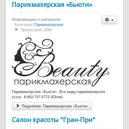
Парикмахерская «Бьюти»
Информация о материале
Категория:
Парикмахерские
Просмотров: 2595
Парикмахерская «Бьюти». Все виды парикмахерских
услуг. 8-952-737-5772 (Юлия).
Подробнее: Парикмахерская «Бьюти»
Салон красоты "Гран-При"