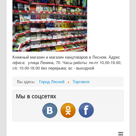
Дайджест СМИ
Объявления
Книжный магазин и магазин канцтоваров в Лесном. Адрес
офиса: улица Ленина, 70. Часы работы: пн-пт 10.00-19.00;
сб: 10.00-16.00 без перерыва; вс - выходной
Вы здесь:
Город Лесной
Торговля
Мы в соцсетях
≡