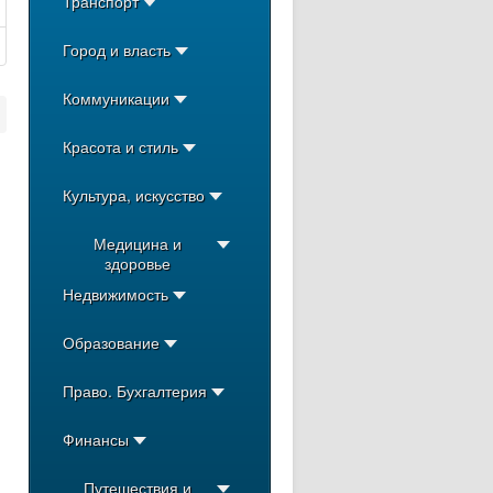
Транспорт
Город и власть
Коммуникации
Красота и стиль
Культура, искусство
Медицина и
здоровье
Недвижимость
Образование
Право. Бухгалтерия
Финансы
Путешествия и