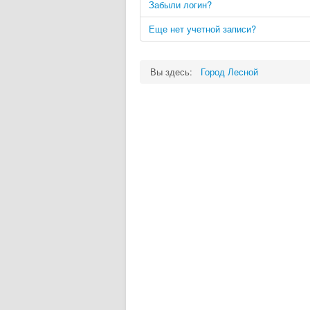
Забыли логин?
Еще нет учетной записи?
Вы здесь:
Город Лесной