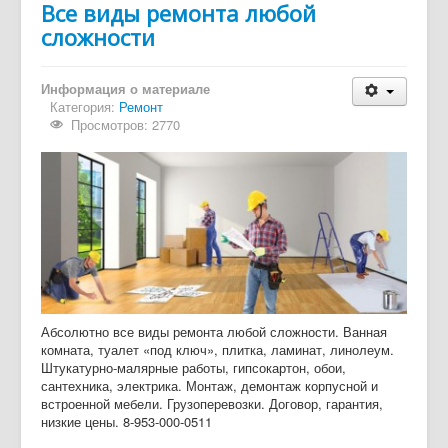
Все виды ремонта любой
сложности
Информация о материале
Категория:
Ремонт
Просмотров: 2770
Абсолютно все виды ремонта любой сложности. Ванная
комната, туалет «под ключ», плитка, ламинат, линолеум.
Штукатурно-малярные работы, гипсокартон, обои,
сантехника, электрика. Монтаж, демонтаж корпусной и
встроенной мебели. Грузоперевозки. Договор, гарантия,
низкие цены. 8-953-000-0511