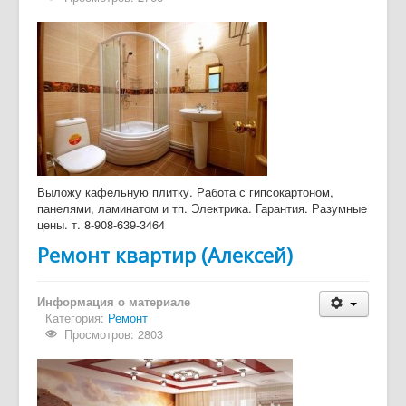
Дайджест СМИ
Объявления
Выложу кафельную плитку. Работа с гипсокартоном,
панелями, ламинатом и тп. Электрика. Гарантия. Разумные
цены. т. 8-908-639-3464
Ремонт квартир (Алексей)
Информация о материале
Категория:
Ремонт
Просмотров: 2803