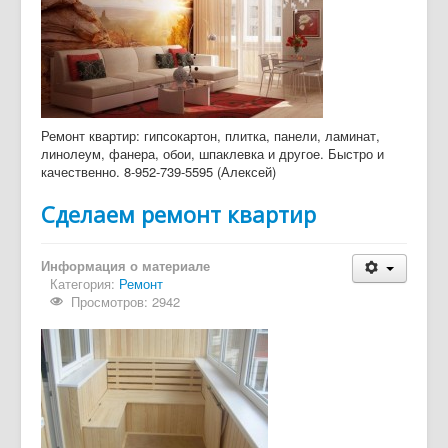
Ремонт квартир: гипсокартон, плитка, панели, ламинат,
линолеум, фанера, обои, шпаклевка и другое. Быстро и
качественно. 8-952-739-5595 (Алексей)
Сделаем ремонт квартир
Информация о материале
Категория:
Ремонт
Просмотров: 2942