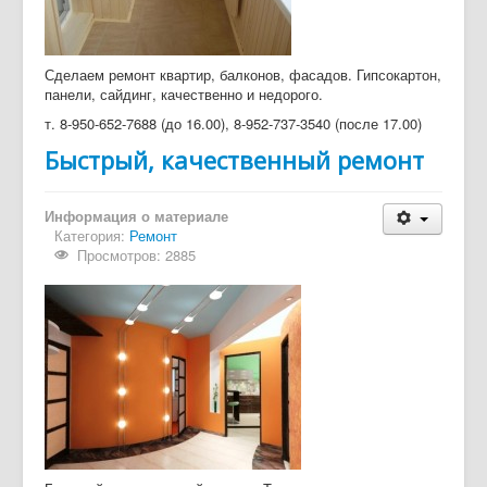
Сделаем ремонт квартир, балконов, фасадов. Гипсокартон,
панели, сайдинг, качественно и недорого.
т. 8-950-652-7688 (до 16.00), 8-952-737-3540 (после 17.00)
Быстрый, качественный ремонт
Информация о материале
Категория:
Ремонт
Просмотров: 2885