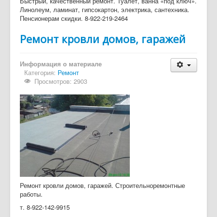
Быстрый, качественный ремонт. Туалет, ванна «под ключ».
Линолеум, ламинат, гипсокартон, электрика, сантехника.
Пенсионерам скидки. 8-922-219-2464
Ремонт кровли домов, гаражей
Информация о материале
Категория:
Ремонт
Просмотров: 2903
Ремонт кровли домов, гаражей. Строительноремонтные
работы.
т. 8-922-142-9915