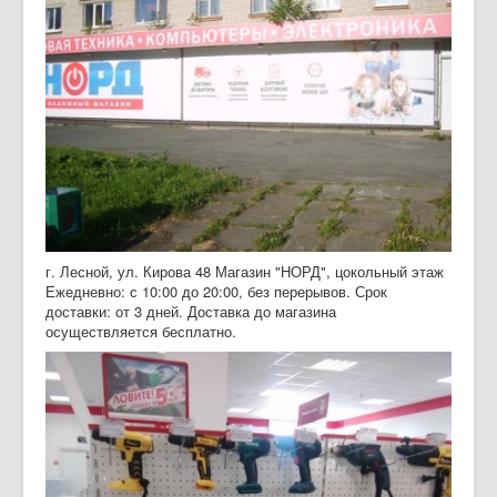
Дайджест СМИ
Объявления
г. Лесной, ул. Кирова 48 Магазин "НОРД", цокольный этаж
Ежедневно: с 10:00 до 20:00, без перерывов. Срок
доставки: от 3 дней. Доставка до магазина
осуществляется бесплатно.